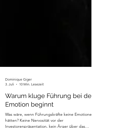
Dominique Giger
3. Juli
10 Min. Lesezeit
Warum kluge Führung bei der
Emotion beginnt
Was wäre, wenn Führungskräfte keine Emotionen