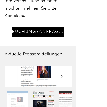
Ihre Veranstaltung anfragen
möchten, nehmen Sie bitte
Kontakt auf.
BUCHUNGSANFRAGE AN DOMINIQUE
Aktuelle Pressemitteilungen