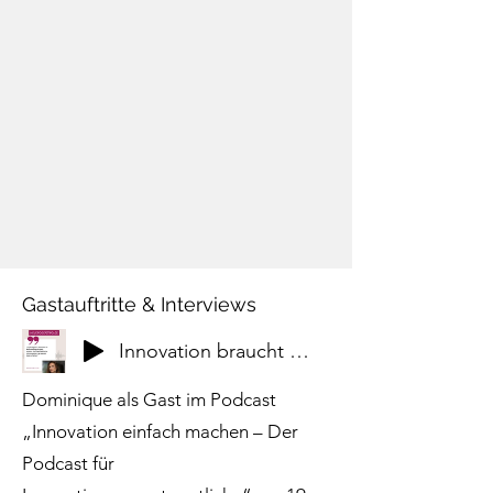
Gastauftritte & Interviews
Innovation braucht psychologische Sicherheit
Dominique als Gast im Podcast
„Innovation einfach machen – Der
Podcast für