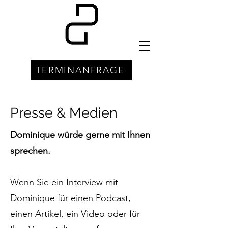
TERMINANFRAGE
Presse & Medien
Dominique würde gerne mit Ihnen
sprechen.
Wenn Sie ein Interview mit
Dominique für einen Podcast,
einen Artikel, ein Video oder für